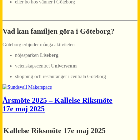
eller bo hos vänner i Göteborg
Vad kan familjen göra i Göteborg?
Göteborg erbjuder många aktiviteter:
nöjesparken
Liseberg
vetenskapscentret
Universeum
shopping och restauranger i centrala Göteborg
Årsmöte 2025 – Kallelse Riksmöte
17e maj 2025
Kallelse Riksmöte 17e
maj
2025