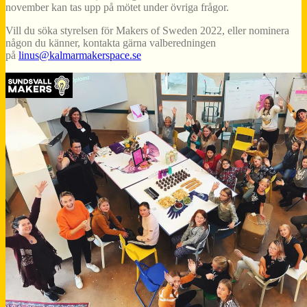
november kan tas upp på mötet under övriga frågor.
Vill du söka styrelsen för Makers of Sweden 2022, eller nominera
någon du känner, kontakta gärna valberedningen
på
linus@kalmarmakerspace.se