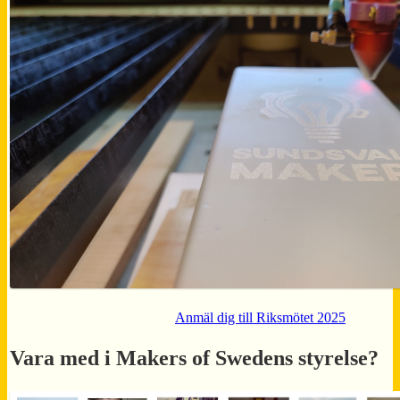
Anmäl dig till Riksmötet 2025
Vara med i Makers of Swedens styrelse?