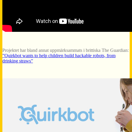
Projektet har bland annat uppmärksammats i brittiska The Guardian:
”Quirkbot wants to help children build hackable robots, from
drinking straws”