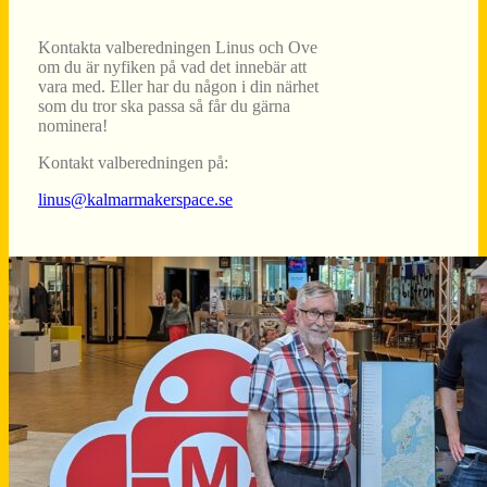
Kontakta valberedningen Linus och Ove
om du är nyfiken på vad det innebär att
vara med. Eller har du någon i din närhet
som du tror ska passa så får du gärna
nominera!
Kontakt valberedningen på:
linus@kalmarmakerspace.se