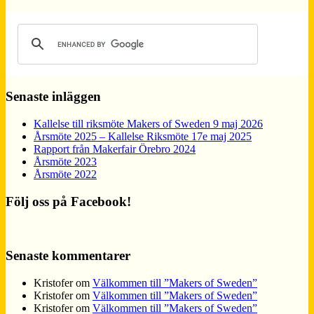
Senaste inläggen
Kallelse till riksmöte Makers of Sweden 9 maj 2026
Årsmöte 2025 – Kallelse Riksmöte 17e maj 2025
Rapport från Makerfair Örebro 2024
Årsmöte 2023
Årsmöte 2022
Följ oss på Facebook!
Senaste kommentarer
Kristofer
om
Välkommen till ”Makers of Sweden”
Kristofer
om
Välkommen till ”Makers of Sweden”
Kristofer
om
Välkommen till ”Makers of Sweden”