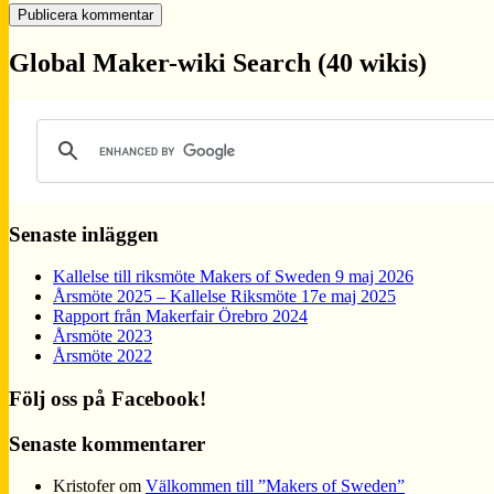
Global Maker-wiki Search (40 wikis)
Senaste inläggen
Kallelse till riksmöte Makers of Sweden 9 maj 2026
Årsmöte 2025 – Kallelse Riksmöte 17e maj 2025
Rapport från Makerfair Örebro 2024
Årsmöte 2023
Årsmöte 2022
Följ oss på Facebook!
Senaste kommentarer
Kristofer
om
Välkommen till ”Makers of Sweden”