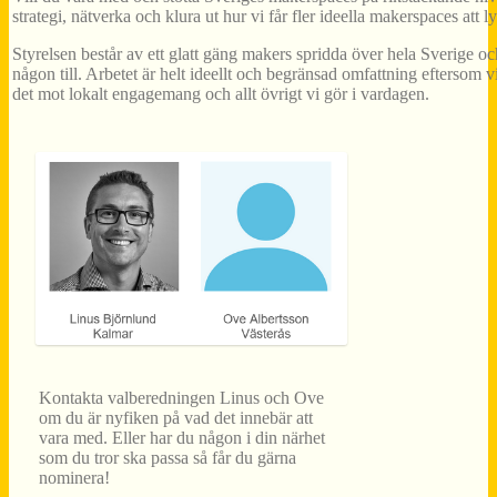
strategi, nätverka och klura ut hur vi får fler ideella makerspaces att l
Styrelsen består av ett glatt gäng makers spridda över hela Sverige och
någon till. Arbetet är helt ideellt och begränsad omfattning eftersom 
det mot lokalt engagemang och allt övrigt vi gör i vardagen.
Kontakta valberedningen Linus och Ove
om du är nyfiken på vad det innebär att
vara med. Eller har du någon i din närhet
som du tror ska passa så får du gärna
nominera!