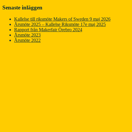
Senaste inläggen
Kallelse till riksmöte Makers of Sweden 9 maj 2026
Årsmöte 2025 – Kallelse Riksmöte 17e maj 2025
Rapport från Makerfair Örebro 2024
Årsmöte 2023
Årsmöte 2022